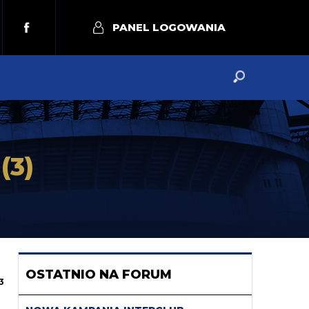
PANEL LOGOWANIA
?
(3)
OSTATNIO NA FORUM
3