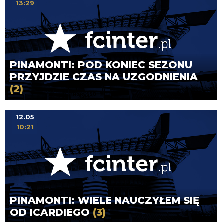
13:29
PINAMONTI: POD KONIEC SEZONU
PRZYJDZIE CZAS NA UZGODNIENIA
(2)
12.05
10:21
PINAMONTI: WIELE NAUCZYŁEM SIĘ
OD ICARDIEGO
(3)