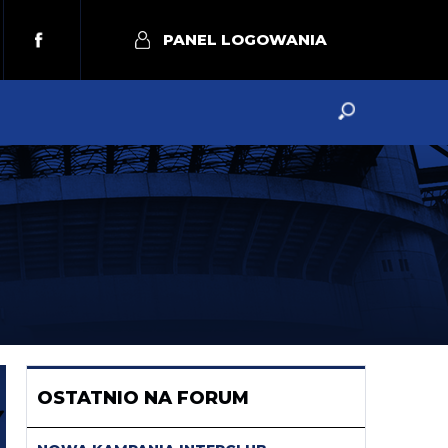
PANEL LOGOWANIA
OSTATNIO NA FORUM