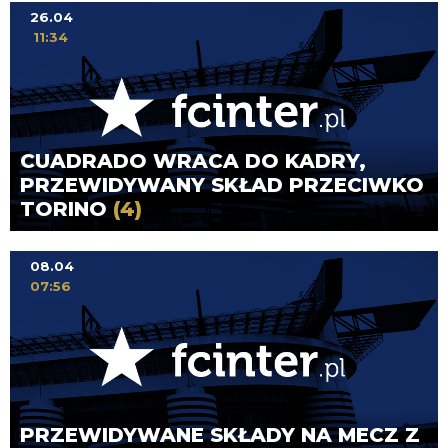
26.04
11:34
CUADRADO WRACA DO KADRY,
PRZEWIDYWANY SKŁAD PRZECIWKO
TORINO
(4)
08.04
07:56
PRZEWIDYWANE SKŁADY NA MECZ Z