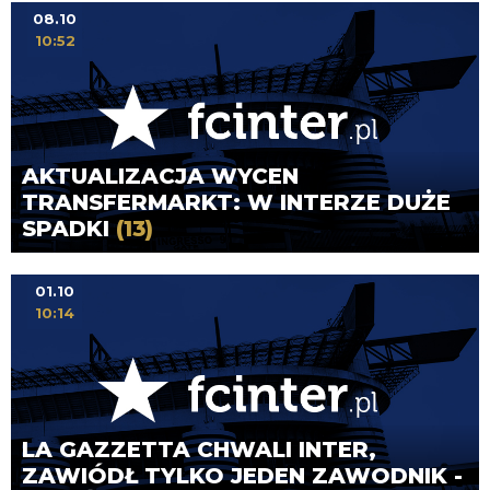
08.10
10:52
AKTUALIZACJA WYCEN
TRANSFERMARKT: W INTERZE DUŻE
SPADKI
(13)
01.10
10:14
LA GAZZETTA CHWALI INTER,
ZAWIÓDŁ TYLKO JEDEN ZAWODNIK -