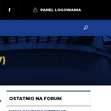
PANEL LOGOWANIA
7)
OSTATNIO NA FORUM
7