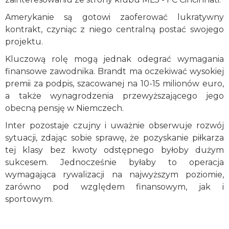
Amerykanie są gotowi zaoferować lukratywny
kontrakt, czyniąc z niego centralną postać swojego
projektu.
Kluczową rolę mogą jednak odegrać wymagania
finansowe zawodnika. Brandt ma oczekiwać wysokiej
premii za podpis, szacowanej na 10-15 milionów euro,
a także wynagrodzenia przewyższającego jego
obecną pensję w Niemczech.
Inter pozostaje czujny i uważnie obserwuje rozwój
sytuacji, zdając sobie sprawę, że pozyskanie piłkarza
tej klasy bez kwoty odstępnego byłoby dużym
sukcesem. Jednocześnie byłaby to operacja
wymagająca rywalizacji na najwyższym poziomie,
zarówno pod względem finansowym, jak i
sportowym.