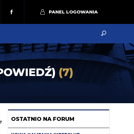
PANEL LOGOWANIA
APOWIEDŹ)
(7)
OSTATNIO NA FORUM
7