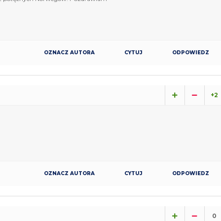
OZNACZ AUTORA
CYTUJ
ODPOWIEDZ
+2
OZNACZ AUTORA
CYTUJ
ODPOWIEDZ
0