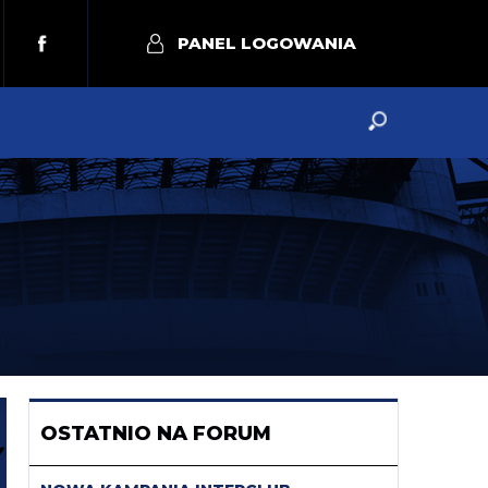
PANEL LOGOWANIA
OSTATNIO NA FORUM