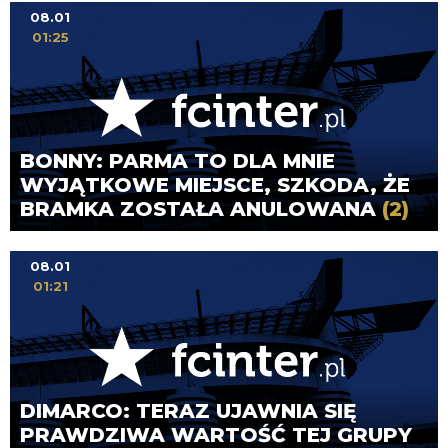
08.01
01:25
BONNY: PARMA TO DLA MNIE
WYJĄTKOWE MIEJSCE, SZKODA, ŻE
BRAMKA ZOSTAŁA ANULOWANA
(2)
08.01
01:21
DIMARCO: TERAZ UJAWNIA SIĘ
PRAWDZIWA WARTOŚĆ TEJ GRUPY