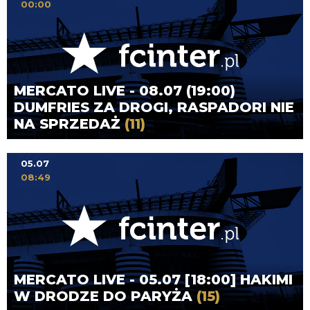
00:00
MERCATO LIVE - 08.07 (19:00)
DUMFRIES ZA DROGI, RASPADORI NIE
NA SPRZEDAŻ
(11)
05.07
08:49
MERCATO LIVE - 05.07 [18:00] HAKIMI
W DRODZE DO PARYŻA
(15)