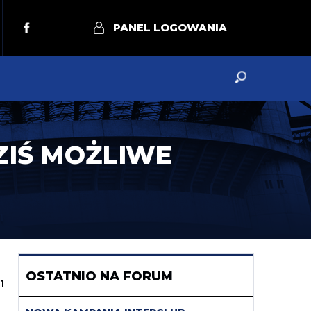
PANEL LOGOWANIA
ZIŚ MOŻLIWE
OSTATNIO NA FORUM
1