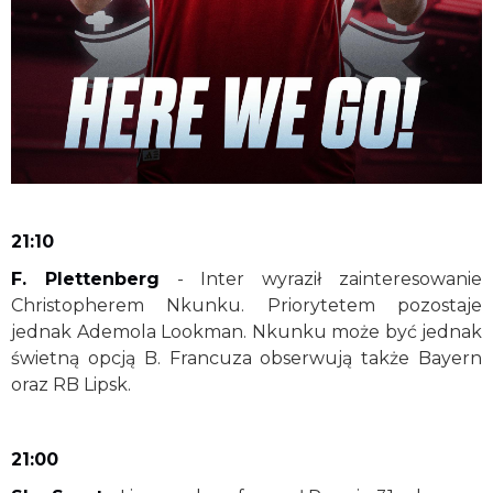
21:10
F. Plettenberg
- Inter wyraził zainteresowanie
Christopherem Nkunku. Priorytetem pozostaje
jednak Ademola Lookman. Nkunku może być jednak
świetną opcją B. Francuza obserwują także Bayern
oraz RB Lipsk.
21:00