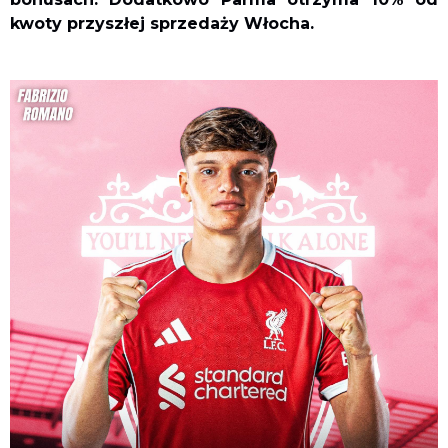
kwoty przyszłej sprzedaży Włocha.