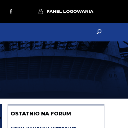
PANEL LOGOWANIA
OSTATNIO NA FORUM