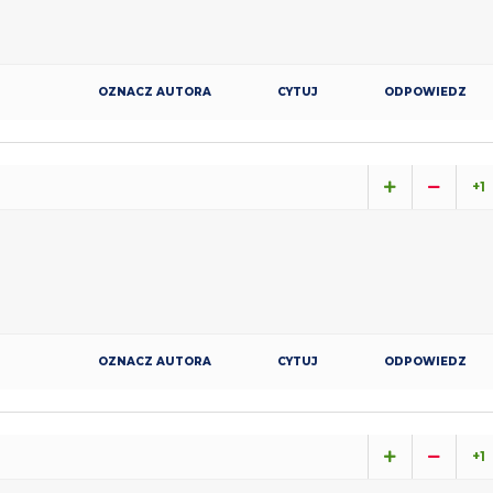
OZNACZ AUTORA
CYTUJ
ODPOWIEDZ
+1
OZNACZ AUTORA
CYTUJ
ODPOWIEDZ
+1