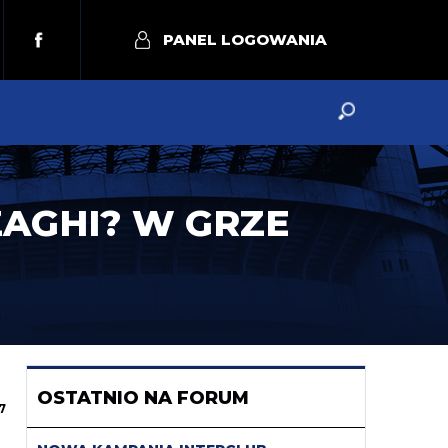
PANEL LOGOWANIA
ZAGHI? W GRZE
OSTATNIO NA FORUM
7