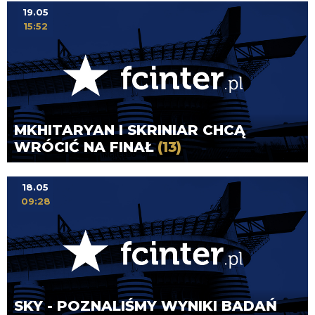
19.05
15:52
MKHITARYAN I SKRINIAR CHCĄ
WRÓCIĆ NA FINAŁ
(13)
18.05
09:28
SKY - POZNALIŚMY WYNIKI BADAŃ