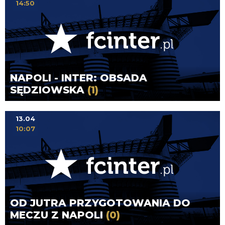
14:50
NAPOLI - INTER: OBSADA
SĘDZIOWSKA
(1)
13.04
10:07
OD JUTRA PRZYGOTOWANIA DO
MECZU Z NAPOLI
(0)