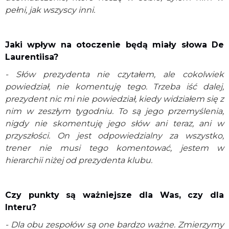
pełni, jak wszyscy inni.
Jaki wpływ na otoczenie będą miały słowa De
Laurentiisa?
- Słów prezydenta nie czytałem, ale cokolwiek
powiedział, nie komentuję tego. Trzeba iść dalej,
prezydent nic mi nie powiedział, kiedy widziałem się z
nim w zeszłym tygodniu. To są jego przemyślenia,
nigdy nie skomentuję jego słów ani teraz, ani w
przyszłości. On jest odpowiedzialny za wszystko,
trener nie musi tego komentować, jestem w
hierarchii niżej od prezydenta klubu.
Czy punkty są ważniejsze dla Was, czy dla
Interu?
- Dla obu zespołów są one bardzo ważne. Zmierzymy