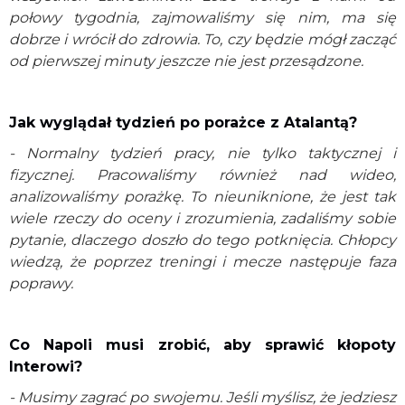
połowy tygodnia, zajmowaliśmy się nim, ma się
dobrze i wrócił do zdrowia. To, czy będzie mógł zacząć
od pierwszej minuty jeszcze nie jest przesądzone.
Jak wyglądał tydzień po porażce z Atalantą?
- Normalny tydzień pracy, nie tylko taktycznej i
fizycznej. Pracowaliśmy również nad wideo,
analizowaliśmy porażkę. To nieuniknione, że jest tak
wiele rzeczy do oceny i zrozumienia, zadaliśmy sobie
pytanie, dlaczego doszło do tego potknięcia. Chłopcy
wiedzą, że poprzez treningi i mecze następuje faza
poprawy.
Co Napoli musi zrobić, aby sprawić kłopoty
Interowi?
- Musimy zagrać po swojemu. Jeśli myślisz, że jedziesz