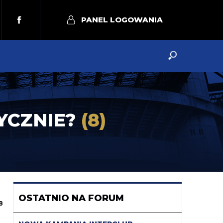
PANEL LOGOWANIA
ZYCZNIE?
(8)
OSTATNIO NA FORUM
8