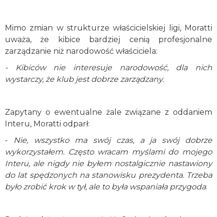
Mimo zmian w strukturze właścicielskiej ligi, Moratti
uważa, że kibice bardziej cenią profesjonalne
zarządzanie niż narodowość właściciela:
- Kibiców nie interesuje narodowość, dla nich
wystarczy, że klub jest dobrze zarządzany.
Zapytany o ewentualne żale związane z oddaniem
Interu, Moratti odparł:
-
Nie, wszystko ma swój czas, a ja swój dobrze
wykorzystałem. Często wracam myślami do mojego
Interu, ale nigdy nie byłem nostalgicznie nastawiony
do lat spędzonych na stanowisku prezydenta. Trzeba
było zrobić krok w tył, ale to była wspaniała przygoda
.