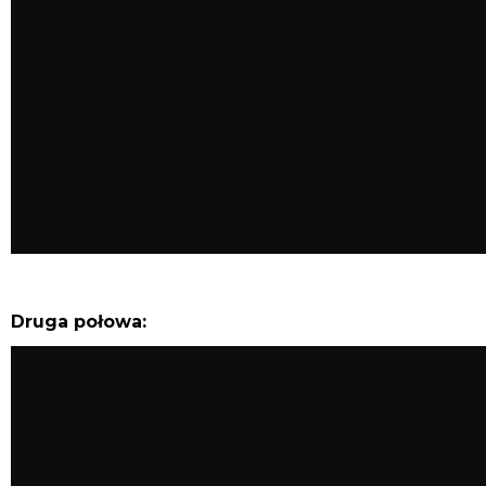
Druga połowa: