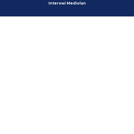
Interowi Mediolan