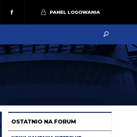
PANEL LOGOWANIA
OSTATNIO NA FORUM