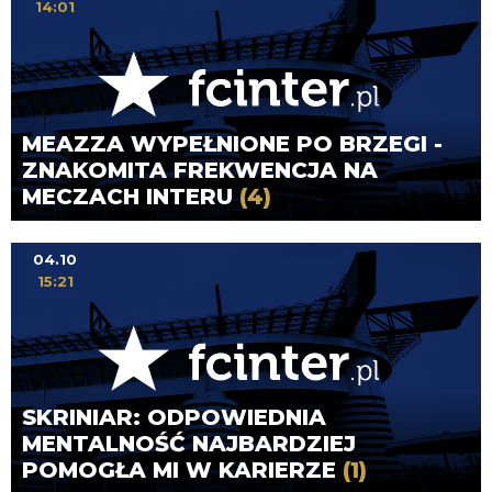
14:01
MEAZZA WYPEŁNIONE PO BRZEGI -
ZNAKOMITA FREKWENCJA NA
MECZACH INTERU
(4)
04.10
15:21
SKRINIAR: ODPOWIEDNIA
MENTALNOŚĆ NAJBARDZIEJ
POMOGŁA MI W KARIERZE
(1)