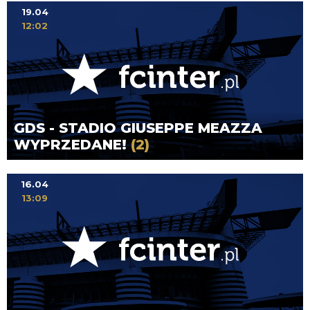
19.04
12:02
GDS - STADIO GIUSEPPE MEAZZA
WYPRZEDANE!
(2)
16.04
13:09