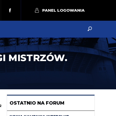
PANEL LOGOWANIA
I MISTRZÓW.
OSTATNIO NA FORUM
2