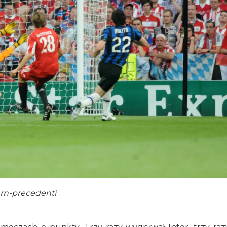
yern-precedenti