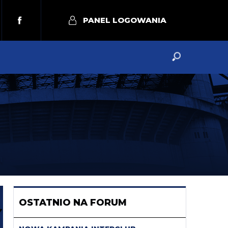
PANEL LOGOWANIA
OSTATNIO NA FORUM