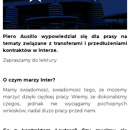
Piero Ausilio wypowiedział się dla prasy na
tematy związane z transferami i przedłużeniami
kontraktów w Interze.
Zapraszamy do lektury:
O czym marzy Inter?
Mamy świadomość, świadomość tego, że możemy
marzyć dzięki ciężkiej pracy. Wiemy, że dokonaliśmy
czegoś, jednak nie wyciągamy pochopnych
wniosków, nadal dużo pracy przed nami.