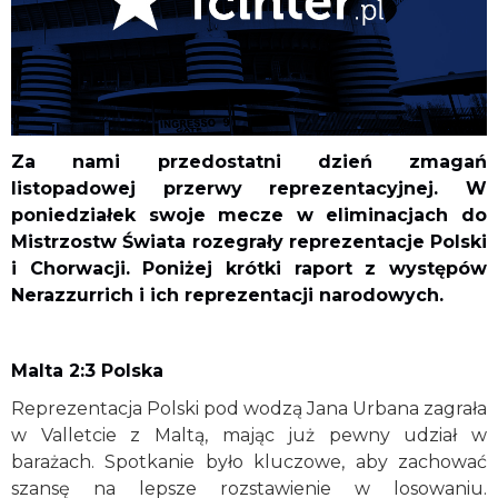
Za nami przedostatni dzień zmagań
listopadowej przerwy reprezentacyjnej. W
poniedziałek swoje mecze w eliminacjach do
Mistrzostw Świata rozegrały reprezentacje Polski
i Chorwacji. Poniżej krótki raport z występów
Nerazzurrich i ich reprezentacji narodowych.
Malta 2:3 Polska
Reprezentacja Polski pod wodzą Jana Urbana zagrała
w Valletcie z Maltą, mając już pewny udział w
barażach. Spotkanie było kluczowe, aby zachować
szansę na lepsze rozstawienie w losowaniu.