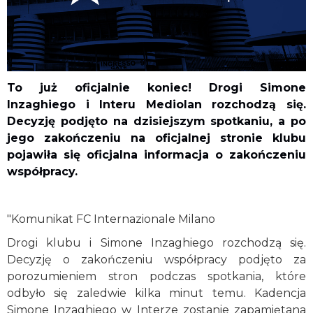
To już oficjalnie koniec! Drogi Simone
Inzaghiego i Interu Mediolan rozchodzą się.
Decyzję podjęto na dzisiejszym spotkaniu, a po
jego zakończeniu na oficjalnej stronie klubu
pojawiła się oficjalna informacja o zakończeniu
współpracy.
"Komunikat FC Internazionale Milano
Drogi klubu i Simone Inzaghiego rozchodzą się.
Decyzję o zakończeniu współpracy podjęto za
porozumieniem stron podczas spotkania, które
odbyło się zaledwie kilka minut temu. Kadencja
Simone Inzaghiego w Interze zostanie zapamiętana