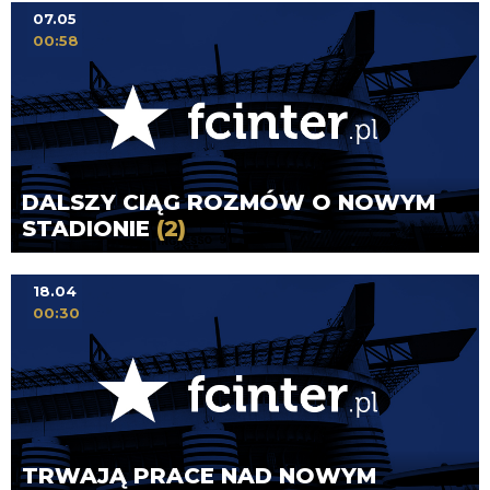
07.05
00:58
DALSZY CIĄG ROZMÓW O NOWYM
STADIONIE
(2)
18.04
00:30
TRWAJĄ PRACE NAD NOWYM